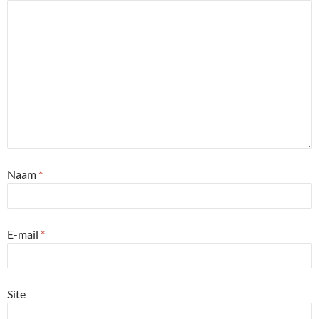
Naam
*
E-mail
*
Site