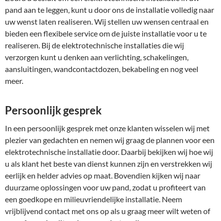
pand aan te leggen, kunt u door ons de installatie volledig naar
uw wenst laten realiseren. Wij stellen uw wensen centraal en
bieden een flexibele service om de juiste installatie voor u te
realiseren. Bij de elektrotechnische installaties die wij
verzorgen kunt u denken aan verlichting, schakelingen,
aansluitingen, wandcontactdozen, bekabeling en nog veel
meer.
Persoonlijk gesprek
In een persoonlijk gesprek met onze klanten wisselen wij met
plezier van gedachten en nemen wij graag de plannen voor een
elektrotechnische installatie door. Daarbij bekijken wij hoe wij
u als klant het beste van dienst kunnen zijn en verstrekken wij
eerlijk en helder advies op maat. Bovendien kijken wij naar
duurzame oplossingen voor uw pand, zodat u profiteert van
een goedkope en milieuvriendelijke installatie. Neem
vrijblijvend contact met ons op als u graag meer wilt weten of