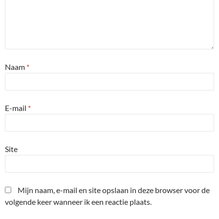
Naam
*
E-mail
*
Site
Mijn naam, e-mail en site opslaan in deze browser voor de
volgende keer wanneer ik een reactie plaats.