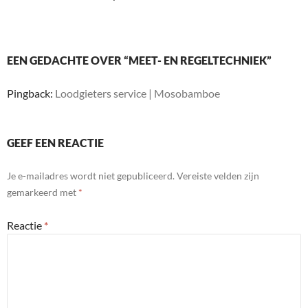
EEN GEDACHTE OVER “MEET- EN REGELTECHNIEK”
Pingback:
Loodgieters service | Mosobamboe
GEEF EEN REACTIE
Je e-mailadres wordt niet gepubliceerd.
Vereiste velden zijn
gemarkeerd met
*
Reactie
*