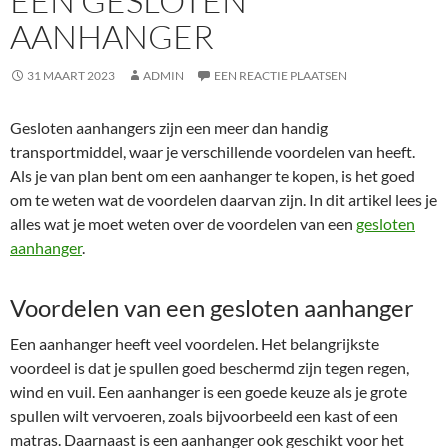
EEN GESLOTEN
AANHANGER
31 MAART 2023
ADMIN
EEN REACTIE PLAATSEN
Gesloten aanhangers zijn een meer dan handig
transportmiddel, waar je verschillende voordelen van heeft.
Als je van plan bent om een aanhanger te kopen, is het goed
om te weten wat de voordelen daarvan zijn. In dit artikel lees je
alles wat je moet weten over de voordelen van een
gesloten
aanhanger
.
Voordelen van een gesloten aanhanger
Een aanhanger heeft veel voordelen. Het belangrijkste
voordeel is dat je spullen goed beschermd zijn tegen regen,
wind en vuil. Een aanhanger is een goede keuze als je grote
spullen wilt vervoeren, zoals bijvoorbeeld een kast of een
matras. Daarnaast is een aanhanger ook geschikt voor het