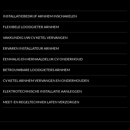
INSTALLATIEBEDRIJF ARNHEM INSCHAKELEN
FLEXIBELE LOODGIETER ARNHEM
VAKKUNDIG UW CV KETEL VERVANGEN
ERVAREN INSTALLATEUR ARNHEM
EENMALIG EN HERHAALDELIJK CV ONDERHOUD
BETROUWBARE LOODGIETERS ARNHEM
CV KETEL ARNHEM VERVANGEN EN ONDERHOUDEN
ELEKTROTECHNISCHE INSTALLATIE AANLEGGEN
MEET- EN REGELTECHNIEK LATEN VERZORGEN