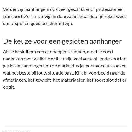
Verder zijn aanhangers ook zeer geschikt voor professioneel
transport. Ze zijn stevig en duurzaam, waardoor je zeker weet
dat je spullen goed beschermd zijn.
De keuze voor een gesloten aanhanger
Als je besluit om een aanhanger te kopen, moet je goed
nadenken over welke je wilt. Er zijn veel verschillende soorten
gesloten aanhangers op de markt, dus je moet goed uitzoeken
wat het beste bij jouw situatie past. Kijk bijvoorbeeld naar de
afmetingen, het gewicht, het materiaal en het soort slot dat er
op zit.
Bericht