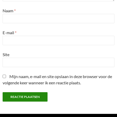
Naam
*
E-mail
*
Site
Mijn naam, e-mail en site opslaan in deze browser voor de
volgende keer wanneer ik een reactie plaats.