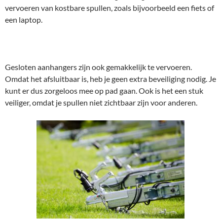
vervoeren van kostbare spullen, zoals bijvoorbeeld een fiets of
een laptop.
Gesloten aanhangers zijn ook gemakkelijk te vervoeren.
Omdat het afsluitbaar is, heb je geen extra beveiliging nodig. Je
kunt er dus zorgeloos mee op pad gaan. Ook is het een stuk
veiliger, omdat je spullen niet zichtbaar zijn voor anderen.