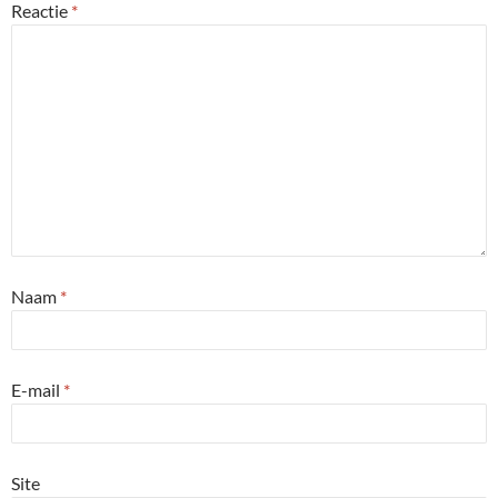
Reactie
*
Naam
*
E-mail
*
Site