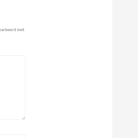
emarkeerd met