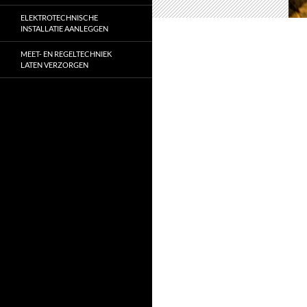
ELEKTROTECHNISCHE
INSTALLATIE AANLEGGEN
MEET- EN REGELTECHNIEK
LATEN VERZORGEN