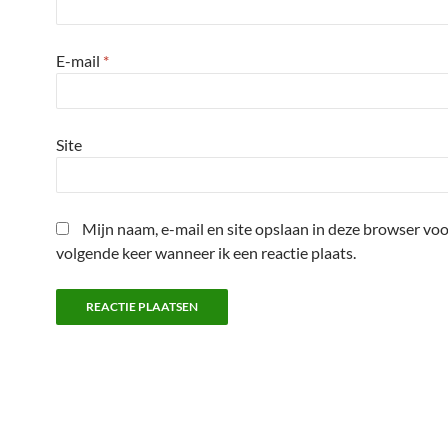
E-mail
*
Site
Mijn naam, e-mail en site opslaan in deze browser voo
volgende keer wanneer ik een reactie plaats.