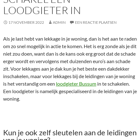
LOODGIETER IN
17 NOVEMBER 2022
ADMIN
EEN REACTIE PLAATSEN
Als je last hebt van lekkage in je woning, dan is het aan te raden
om zo snel mogelijk in actie te komen. Het is erg zonde als je dit
niet zou doen, want dan is de kans ook erg groot dat de schade
erger wordt en vervolgens met duizenden euro’s aan schade
zit. Voor lekkages aan je dak kun je het beste een dakdekker
inschakelen, maar voor lekkages bij de leidingen van je woning
is het verstandig om een
loodgieter Bussum
in te schakelen.
Een loodgieter is namelijk gespecialiseerd in de leidingen van je
woning.
Kun je ook zelf sleutelen aan de leidingen
van je woning?