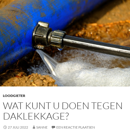
LOODGIETER
WAT KUNT U DOEN TEGEN
DAKLEKKAGE?
27 JULI 2022
SANNE
EEN REACTIE PLAATSEN