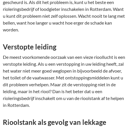
gescheurd is. Als dit het probleem is, kunt u het beste een
rioleringsbedrijf of loodgieter inschakelen in Rotterdam. Want
u kunt dit probleem niet zelf oplossen. Wacht nooit te lang met
bellen, want hoe langer u wacht hoe erger de schade kan
worden.
Verstopte leiding
De meest voorkomende oorzaak van een vieze rioollucht is een
verstopte leiding. Als u een verstopping in uw leiding heeft, zal
het water niet meer goed weglopen in bijvoorbeeld de afvoer,
het toilet of de vaatwasser. Met ontstoppingsmiddelen kunt u
dit probleem verhelpen. Maar zit de verstopping niet in de
leiding, maar in het riool? Dan is het beter dat u een
rioleringsbedrijf inschakelt om u van de rioolstank af te helpen
in Rotterdam.
Rioolstank als gevolg van lekkage