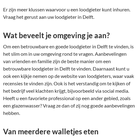
Er zijn meer klussen waarvoor u een loodgieter kunt inhuren.
Vraag het gerust aan uw loodgieter in Delft.
Wat beveelt je omgeving je aan?
Om een ​​betrouwbare en goede loodgieter in Delft te vinden, is
het slim om in uw omgeving rond te vragen. Aanbevelingen
van vrienden en familie zijn de beste manier om een ​​
betrouwbare loodgieter in Delft te vinden. Daarnaast kunt u
ook een kijkje nemen op de website van loodgieters, waar vaak
recensies te vinden zijn. Ook is het verstandig om te kijken of
het bedrijf veel klachten krijgt, bijvoorbeeld via social media.
Heeft u een favoriete professional op een ander gebied, zoals
een glazenwasser? Vraag ze dan of zij nog goede aanbevelingen
hebben.
Van meerdere walletjes eten