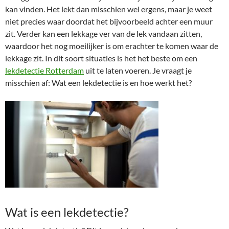
kan vinden. Het lekt dan misschien wel ergens, maar je weet
niet precies waar doordat het bijvoorbeeld achter een muur
zit. Verder kan een lekkage ver van de lek vandaan zitten,
waardoor het nog moeilijker is om erachter te komen waar de
lekkage zit. In dit soort situaties is het het beste om een
lekdetectie Rotterdam
uit te laten voeren. Je vraagt je
misschien af: Wat een lekdetectie is en hoe werkt het?
Wat is een lekdetectie?