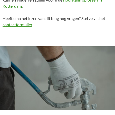
Rotterdam
.
Heeft u na het lezen van dit blog nog vragen? Stel ze via het
contactformulier
.