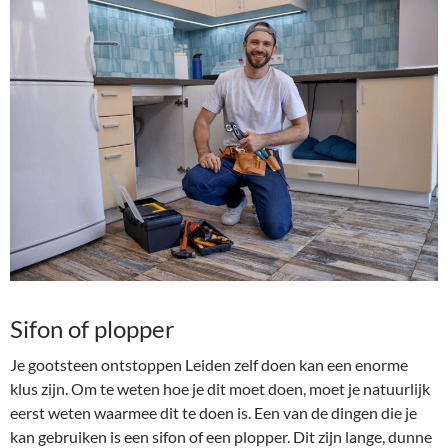
Sifon of plopper
Je gootsteen ontstoppen Leiden zelf doen kan een enorme
klus zijn. Om te weten hoe je dit moet doen, moet je natuurlijk
eerst weten waarmee dit te doen is. Een van de dingen die je
kan gebruiken is een sifon of een plopper. Dit zijn lange, dunne