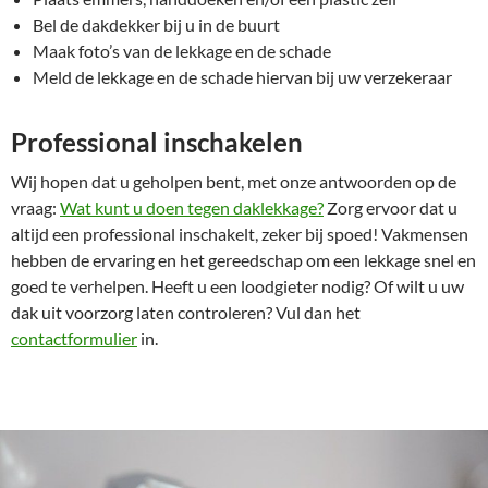
Bel de dakdekker bij u in de buurt
Maak foto’s van de lekkage en de schade
Meld de lekkage en de schade hiervan bij uw verzekeraar
Professional inschakelen
Wij hopen dat u geholpen bent, met onze antwoorden op de
vraag:
Wat kunt u doen tegen daklekkage?
Zorg ervoor dat u
altijd een professional inschakelt, zeker bij spoed! Vakmensen
hebben de ervaring en het gereedschap om een lekkage snel en
goed te verhelpen. Heeft u een loodgieter nodig? Of wilt u uw
dak uit voorzorg laten controleren? Vul dan het
contactformulier
in.