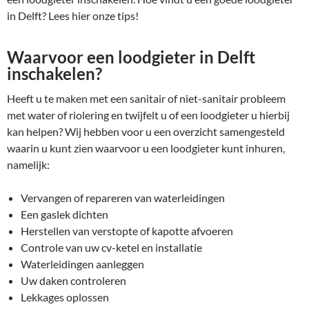
in Delft? Lees hier onze tips!
Waarvoor een loodgieter in Delft
inschakelen?
Heeft u te maken met een sanitair of niet-sanitair probleem
met water of riolering en twijfelt u of een loodgieter u hierbij
kan helpen? Wij hebben voor u een overzicht samengesteld
waarin u kunt zien waarvoor u een loodgieter kunt inhuren,
namelijk:
Vervangen of repareren van waterleidingen
Een gaslek dichten
Herstellen van verstopte of kapotte afvoeren
Controle van uw cv-ketel en installatie
Waterleidingen aanleggen
Uw daken controleren
Lekkages oplossen