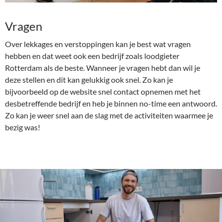
Vragen
Over lekkages en verstoppingen kan je best wat vragen
hebben en dat weet ook een bedrijf zoals loodgieter
Rotterdam als de beste. Wanneer je vragen hebt dan wil je
deze stellen en dit kan gelukkig ook snel. Zo kan je
bijvoorbeeld op de website snel contact opnemen met het
desbetreffende bedrijf en heb je binnen no-time een antwoord.
Zo kan je weer snel aan de slag met de activiteiten waarmee je
bezig was!