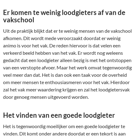
Er komen te weinig loodgieters af van de
vakschool
Uit de praktijk blijkt dat er te weinig mensen van de vakschool
afkomen. Dit wordt mede veroorzaakt doordat er weinig
animo is voor het vak. De reden hiervoor is dat velen een
verkeerd beeld hebben van het vak. Er wordt nog weleens
gedacht dat een loodgieter alleen bezig is met het ontstoppen
van een verstopte afvoer. Maar het werk omvat tegenwoordig
veel meer dan dat. Het is dan ook een taak voor de overheid
om meer mensen te enthousiasmeren voor het vak. Hierdoor
zal het vak meer waardering krijgen en zal het loodgietersvak
door genoeg mensen uitgevoerd worden.
Het vinden van een goede loodgieter
Het is tegenwoordig moeilijker om een goede loodgieter te
vinden. Dit komt onder andere doordat er een tekort is aan