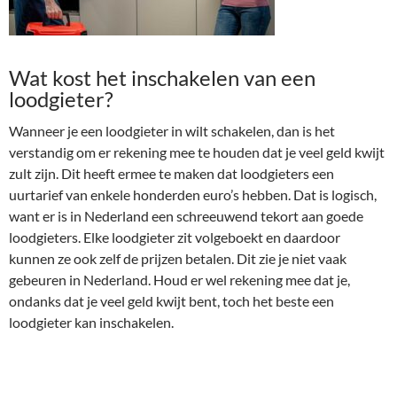
Wat kost het inschakelen van een
loodgieter?
Wanneer je een loodgieter in wilt schakelen, dan is het
verstandig om er rekening mee te houden dat je veel geld kwijt
zult zijn. Dit heeft ermee te maken dat loodgieters een
uurtarief van enkele honderden euro’s hebben. Dat is logisch,
want er is in Nederland een schreeuwend tekort aan goede
loodgieters. Elke loodgieter zit volgeboekt en daardoor
kunnen ze ook zelf de prijzen betalen. Dit zie je niet vaak
gebeuren in Nederland. Houd er wel rekening mee dat je,
ondanks dat je veel geld kwijt bent, toch het beste een
loodgieter kan inschakelen.