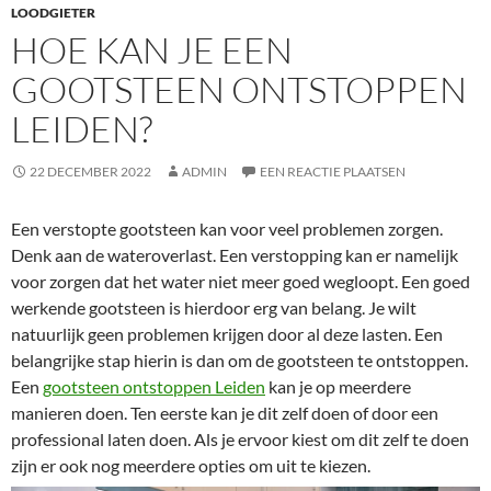
LOODGIETER
HOE KAN JE EEN
GOOTSTEEN ONTSTOPPEN
LEIDEN?
22 DECEMBER 2022
ADMIN
EEN REACTIE PLAATSEN
Een verstopte gootsteen kan voor veel problemen zorgen.
Denk aan de wateroverlast. Een verstopping kan er namelijk
voor zorgen dat het water niet meer goed wegloopt. Een goed
werkende gootsteen is hierdoor erg van belang. Je wilt
natuurlijk geen problemen krijgen door al deze lasten. Een
belangrijke stap hierin is dan om de gootsteen te ontstoppen.
Een
gootsteen ontstoppen Leiden
kan je op meerdere
manieren doen. Ten eerste kan je dit zelf doen of door een
professional laten doen. Als je ervoor kiest om dit zelf te doen
zijn er ook nog meerdere opties om uit te kiezen.