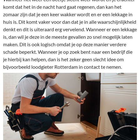
komt dat het in de nacht hard gaat regenen, dan kan het
zomaar zijn dat je een keer wakker wordt en er een lekkage in
huis is. Dit komt vaker voor dan dat je in alle waarschijnlijkheid
denkt en dit is uiteraard erg vervelend. Wanneer er een lekkage
is, dan wil je deze in de meeste gevallen zo snel mogelijk laten
maken. Dit is ook logisch omdat je op deze manier verdere
schade beperkt. Wanneer je op zoek bent naar een bedrijf die
je hierbij kan helpen, dan is het zeker geen slecht idee om
bijvoorbeeld loodgieter Rotterdam in contact te nemen.