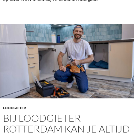
LOODGIETER
BIJ LOODGIETER
ROTTERDAM KAN JE ALTIJD