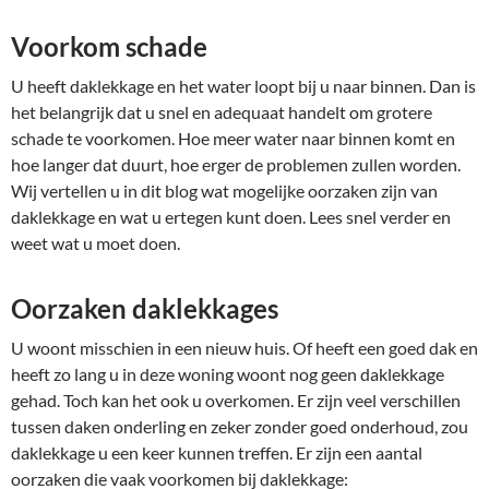
Voorkom schade
U heeft daklekkage en het water loopt bij u naar binnen. Dan is
het belangrijk dat u snel en adequaat handelt om grotere
schade te voorkomen. Hoe meer water naar binnen komt en
hoe langer dat duurt, hoe erger de problemen zullen worden.
Wij vertellen u in dit blog wat mogelijke oorzaken zijn van
daklekkage en wat u ertegen kunt doen. Lees snel verder en
weet wat u moet doen.
Oorzaken daklekkages
U woont misschien in een nieuw huis. Of heeft een goed dak en
heeft zo lang u in deze woning woont nog geen daklekkage
gehad. Toch kan het ook u overkomen. Er zijn veel verschillen
tussen daken onderling en zeker zonder goed onderhoud, zou
daklekkage u een keer kunnen treffen. Er zijn een aantal
oorzaken die vaak voorkomen bij daklekkage: