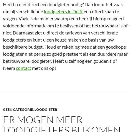
Heeft u niet direct een loodgieter nodig? Dan loont het vaak
om bij verschillende
loodgieters in Delft
een offerte aan te
vragen. Vaak is de manier waarop een bedrijf hierop reageert
voldoende informatie om te beslissen of het betrouwbaar is of
niet. Daarnaast ziet u direct de tarieven van verschillende
loodgieters en kunt u een keuze maken op basis van uw
beschikbare budget. Houd er rekening mee dat een goedkope
loodgieter niet per se zo goed presteert als een duurdere maar
betrouwbare loodgieter. Heeft u zelf nog een gouden tip?
Neem
contact
met ons op!
GEEN CATEGORIE
,
LOODGIETER
ER MOGEN MEER
LOODGIETERS BIJKOMEN