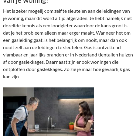
Het is zeker mogelijk om zelf te sleutelen aan de leidingen van
je woning, maar dit word altijd afgeraden. Je hebt namelijk niet
dezelfde kennis als een loodgieter waardoor de kans groot is
dat je het probleem alleen maar erger maakt. Wanneer het om
een gasleiding gaat, is het belangrijk om nooit, maar dan ook
nooit zelf aan de leidingen te sleutelen. Gas is ontzettend
vlambaar en jaarlijks branden er in Nederland tientallen huizen
af door gaslekkages. Daarnaast zijn er ook woningen die
ontploffen door gaslekkages. Zo zie je maar hoe gevaarlijk gas
kan zijn.