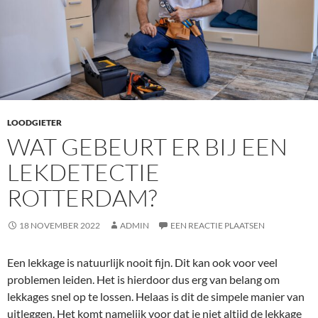
LOODGIETER
WAT GEBEURT ER BIJ EEN
LEKDETECTIE
ROTTERDAM?
18 NOVEMBER 2022
ADMIN
EEN REACTIE PLAATSEN
Een lekkage is natuurlijk nooit fijn. Dit kan ook voor veel
problemen leiden. Het is hierdoor dus erg van belang om
lekkages snel op te lossen. Helaas is dit de simpele manier van
uitleggen. Het komt namelijk voor dat je niet altijd de lekkage