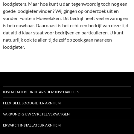
loodgieters. Maar hoe kunt u dan tegenwoordig toch nog een
goede loodgieter vinden? Wij gingen op onderzoek uit en
vonden Fontein Hoevelaken. Dit bedrijf heeft veel ervaring en
is betrouwbaar. Daarnaast is het echt een bedrijf van deze tijd
dat altijd klaar staat voor bedrijven en particulieren. U kunt
natuurlijk ook te allen tijde zelf op zoek gaan naar een
loodgieter.
INSTALLATIEBEDRIJF ARNHEM INSCHAKELEN
FLEXIBELE LOODGIETER ARNHEM
VAKKUNDIG UW CV KETEL VERVANGEN
ERVAREN INSTALLATEUR ARNHEM